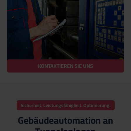
KONTAKTIEREN SIE UNS
Sicherheit. Leistungsfähigkeit. Optimierung.
Gebäudeautomation an