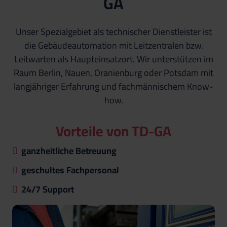
GA
Unser Spezialgebiet als technischer Dienstleister ist
die Gebäudeautomation mit Leitzentralen bzw.
Leitwarten als Haupteinsatzort. Wir unterstützen im
Raum Berlin, Nauen, Oranienburg oder Potsdam mit
langjähriger Erfahrung und fachmännischem Know-
how.
Vorteile von TD-GA
ganzheitliche Betreuung
geschultes Fachpersonal
24/7 Support