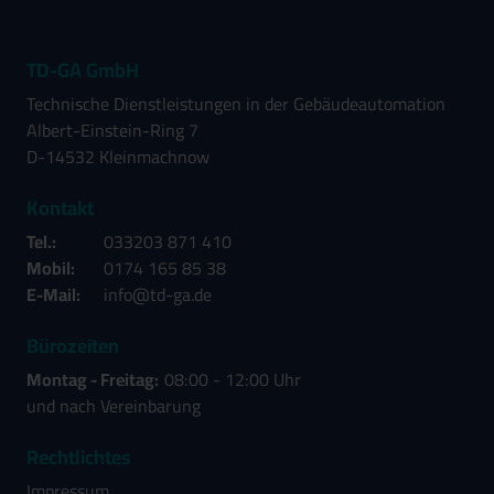
TD-GA GmbH
Technische Dienstleistungen in der Gebäudeautomation
Albert-Einstein-Ring 7
D-14532 Kleinmachnow
Kontakt
Tel.:
033203 871 410
Mobil:
0174 165 85 38
E-Mail:
info@td-ga.de
Bürozeiten
Montag - Freitag:
08:00 - 12:00 Uhr
und nach Vereinbarung
Rechtlichtes
Impressum