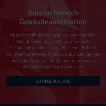
Jobs im Bereich
Gebäudeautomation
Ob als Programmierer, Techniker, Ingenieur oder
Operator: Die Tätigkeitsfelder im Bereich
Gebäudeautomation sind weitreichend. Profitiere
von einem erfahrenen Arbeitgeber aus dem Berliner
Umland, der dir spannende Herausforderungen und
ein großartiges Team bieten kann.
ZU UNSEREN JOBS