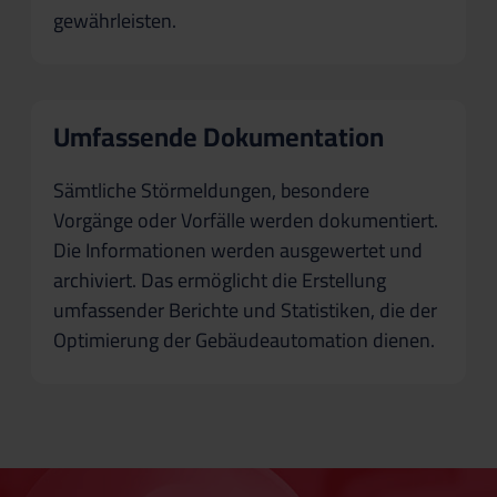
gewährleisten.
Umfassende Dokumentation
Sämtliche Störmeldungen, besondere
Vorgänge oder Vorfälle werden dokumentiert.
Die Informationen werden ausgewertet und
archiviert. Das ermöglicht die Erstellung
umfassender Berichte und Statistiken, die der
Optimierung der Gebäudeautomation dienen.