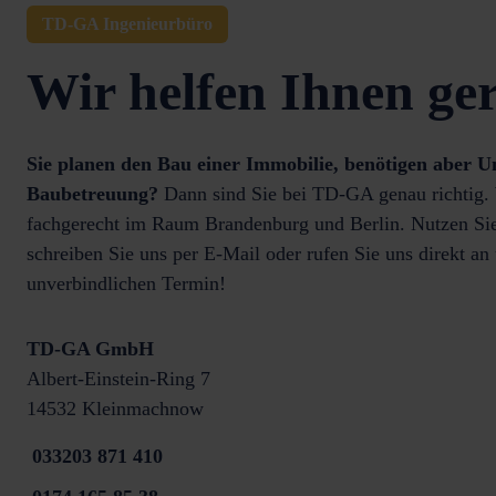
TD-GA Ingenieurbüro
Wir helfen Ihnen ge
Sie planen den Bau einer Immobilie, benötigen aber U
Baubetreuung?
Dann sind Sie bei TD-GA genau richtig. 
fachgerecht im Raum Brandenburg und Berlin. Nutzen Sie
schreiben Sie uns per E-Mail oder rufen Sie uns direkt an
unverbindlichen Termin!
TD-GA GmbH
Albert-Einstein-Ring 7
14532 Kleinmachnow
033203 871 410