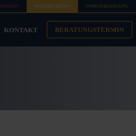
OMATION
INGENIEURBÜRO
OSMOSEREINIGUNG
BERATUNGSTERMIN
KONTAKT