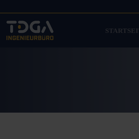
STARTSE